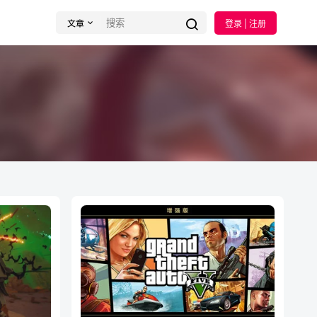
文章
登录 | 注册