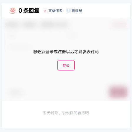
0 条回复
文章作者
管理员
A
M
欢迎您，新朋友，感谢参与互动！
确认修改
您必须登录或注册以后才能发表评论
登录
表情包
提交
暂无讨论，说说你的看法吧