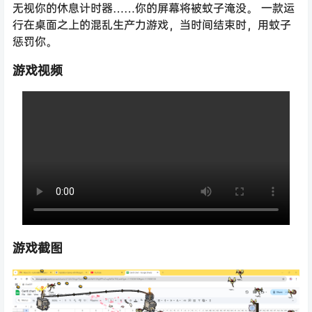
无视你的休息计时器……你的屏幕将被蚊子淹没。 一款运
行在桌面之上的混乱生产力游戏，当时间结束时，用蚊子
惩罚你。
游戏视频
游戏截图