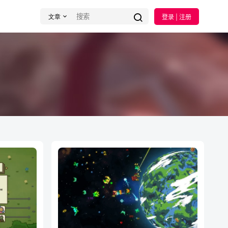
文章
登录 | 注册