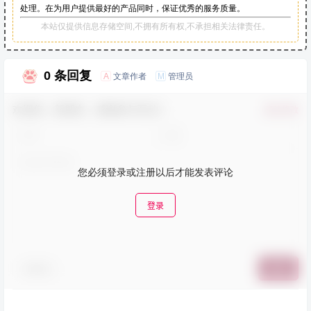
处理。在为用户提供最好的产品同时，保证优秀的服务质量。
本站仅提供信息存储空间,不拥有所有权,不承担相关法律责任。
0 条回复
文章作者
管理员
A
M
欢迎您，新朋友，感谢参与互动！
确认修改
您必须登录或注册以后才能发表评论
登录
表情包
提交