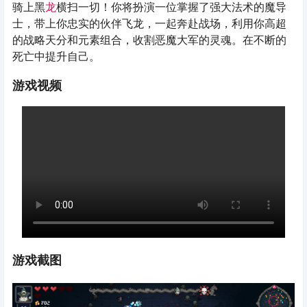
骑上黑
龙
横扫一切！你将扮演一位掌握了强大法术的魔导
士，带上你忠实的伙伴飞龙，一起奔赴战场，利用你高超
的战略天分和元素组合，收割恶魔大军的灵魂。在不断的
死亡中提升自己。
游戏视频
游戏截图