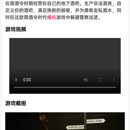
在禁酒令时期经营你自己的地下酒吧。生产非法酒类，自
定义你的酒吧，满足挑剔的顾客，并为黑帮走私酒水，同
时在这款禁酒令时代
模拟
游戏中躲避警察巡逻。
游戏视频
游戏截图