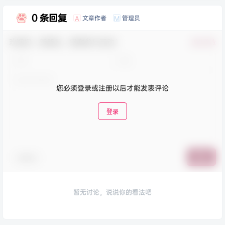
0 条回复
文章作者
管理员
A
M
欢迎您，新朋友，感谢参与互动！
确认修改
您必须登录或注册以后才能发表评论
登录
表情包
提交
暂无讨论，说说你的看法吧