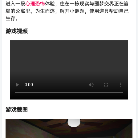
进入一段
心理恐怖
体验，住在一栋现实与噩梦交界正在崩
塌的公寓里。为生而逃，解开小谜题，使用道具帮助自己
生存。
游戏视频
游戏截图