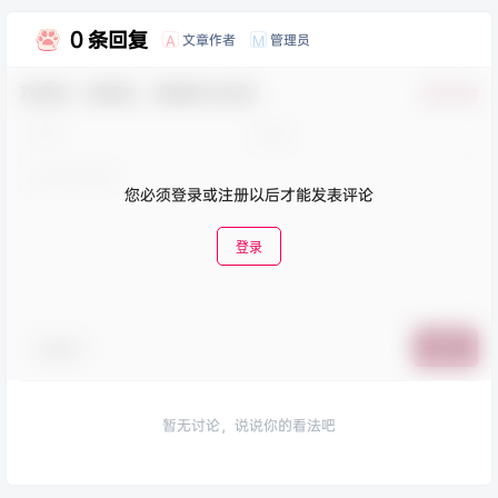
0 条回复
文章作者
管理员
A
M
欢迎您，新朋友，感谢参与互动！
确认修改
您必须登录或注册以后才能发表评论
登录
表情包
提交
暂无讨论，说说你的看法吧