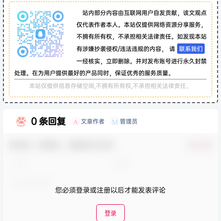
站内部分内容由互联网用户自发贡献，该文观点
仅代表作者本人。本站仅提供网络资源分享服务，
不拥有所有权，不承担相关法律责任。如发现本站
有涉嫌抄袭侵权/违法违规的内容， 请
联系我们
一经核实，立即删除。并对发布账号进行永久封禁
处理。在为用户提供最好的产品同时，保证优秀的服务质量。
本站仅提供信息存储空间,不拥有所有权,不承担相关法律责任。
0 条回复
文章作者
管理员
A
M
欢迎您，新朋友，感谢参与互动！
确认修改
您必须登录或注册以后才能发表评论
登录