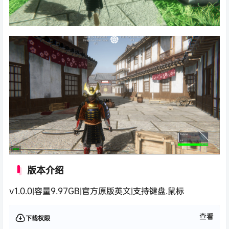
版本介绍
v1.0.0|容量9.97GB|官方原版英文|支持键盘.鼠标
查看
下载权限