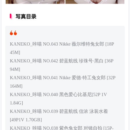
写真目录
KANEKO_咔喵 NO.043 Nikke 薇尔维特兔女郎 [18P
45M]
KANEKO_咔喵 NO.042 碧蓝航线 珍珠号·黑白 [36P
94M]
KANEKO_咔喵 NO.041 Nikke 爱德·特工兔女郎 [32P
164M]
KANEKO_咔喵 NO.040 黑色爱心比基尼[52P 1V
1.84G]
KANEKO_咔喵 NO.039 碧蓝航线 信浓 泳装水着
[49P1V 1.70GB]
KANEKO_咔喵 NO.038 紫色兔女郎 对镜自拍 [15P-