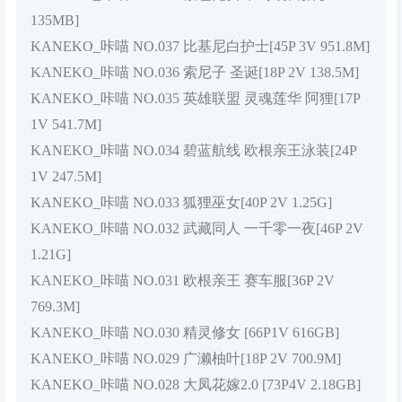
135MB]
KANEKO_咔喵 NO.037 比基尼白护士[45P 3V 951.8M]
KANEKO_咔喵 NO.036 索尼子 圣诞[18P 2V 138.5M]
KANEKO_咔喵 NO.035 英雄联盟 灵魂莲华 阿狸[17P
1V 541.7M]
KANEKO_咔喵 NO.034 碧蓝航线 欧根亲王泳装[24P
1V 247.5M]
KANEKO_咔喵 NO.033 狐狸巫女[40P 2V 1.25G]
KANEKO_咔喵 NO.032 武藏同人 一千零一夜[46P 2V
1.21G]
KANEKO_咔喵 NO.031 欧根亲王 赛车服[36P 2V
769.3M]
KANEKO_咔喵 NO.030 精灵修女 [66P1V 616GB]
KANEKO_咔喵 NO.029 广濑柚叶[18P 2V 700.9M]
KANEKO_咔喵 NO.028 大凤花嫁2.0 [73P4V 2.18GB]