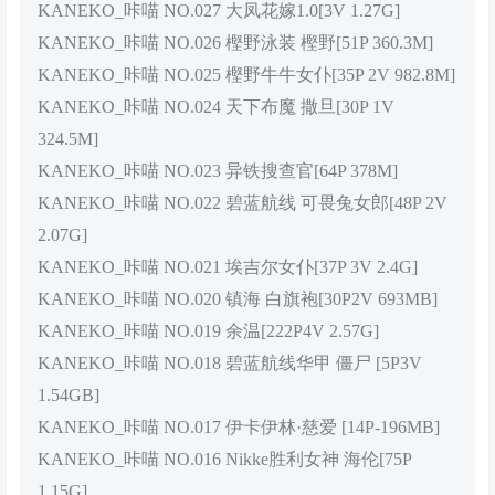
KANEKO_咔喵 NO.027 大凤花嫁1.0[3V 1.27G]
KANEKO_咔喵 NO.026 樫野泳装 樫野[51P 360.3M]
KANEKO_咔喵 NO.025 樫野牛牛女仆[35P 2V 982.8M]
KANEKO_咔喵 NO.024 天下布魔 撒旦[30P 1V
324.5M]
KANEKO_咔喵 NO.023 异铁搜查官[64P 378M]
KANEKO_咔喵 NO.022 碧蓝航线 可畏兔女郎[48P 2V
2.07G]
KANEKO_咔喵 NO.021 埃吉尔女仆[37P 3V 2.4G]
KANEKO_咔喵 NO.020 镇海 白旗袍[30P2V 693MB]
KANEKO_咔喵 NO.019 余温[222P4V 2.57G]
KANEKO_咔喵 NO.018 碧蓝航线华甲 僵尸 [5P3V
1.54GB]
KANEKO_咔喵 NO.017 伊卡伊林·慈爱 [14P-196MB]
KANEKO_咔喵 NO.016 Nikke胜利女神 海伦[75P
1.15G]