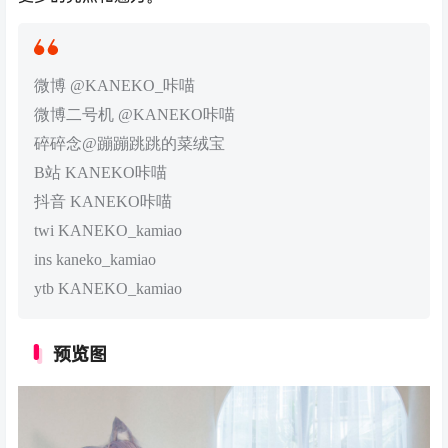
微博 @KANEKO_咔喵
微博二号机 @KANEKO咔喵
碎碎念@蹦蹦跳跳的菜绒宝
B站 KANEKO咔喵
抖音 KANEKO咔喵
twi KANEKO_kamiao
ins kaneko_kamiao
ytb KANEKO_kamiao
预览图