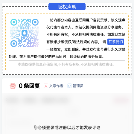
版权声明
站内部分内容由互联网用户自发贡献，该文观点
仅代表作者本人。本站仅提供网络资源分享服务，
不拥有所有权，不承担相关法律责任。如发现本站
有涉嫌抄袭侵权/违法违规的内容， 请
联系我们
一经核实，立即删除。并对发布账号进行永久封禁
处理。在为用户提供最好的产品同时，保证优秀的服务质量。
本站仅提供信息存储空间,不拥有所有权,不承担相关法律责任。
0 条回复
文章作者
管理员
A
M
欢迎您，新朋友，感谢参与互动！
确认修改
您必须登录或注册以后才能发表评论