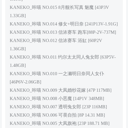
KANEKO_咔喵 NO.015 8月舰长写真 魅魔 [43P3V
1.33GB]
KANEKO_咔喵 NO.014 修女+明日奈 [241P13V-1.91G]
KANEKO_咔喵 NO.013 信浓赛车 跑车[88P-2V-737M]
KANEKO_咔喵 NO.012 信浓赛车 浴缸 [60P2V
1.36GB]
KANEKO_咔喵 NO.011 约尔太太同人兔女郎 [63P5V-
1.48GB]
KANEKO_咔喵 NO.010 一之濑明日奈同人女仆
[46P6V-2.06GB]
KANEKO_咔喵 NO.009 大凤婚纱花嫁 [47P 117MB]
KANEKO_咔喵 NO.008 小恶魔 [14P1V 348MB]
KANEKO_咔喵 NO.007 透明兔女郎 [23P 116MB]
KANEKO_咔喵 NO.006 可畏自拍 [8P 14.31 MB]
KANEKO_咔喵 NO.005 大凤旗袍 [23P 188.71 MB]