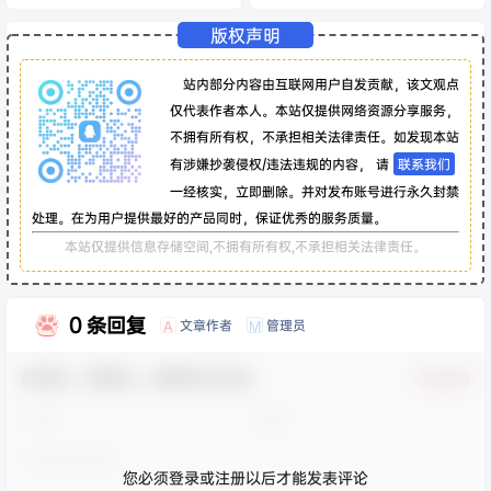
版权声明
站内部分内容由互联网用户自发贡献，该文观点
仅代表作者本人。本站仅提供网络资源分享服务，
不拥有所有权，不承担相关法律责任。如发现本站
有涉嫌抄袭侵权/违法违规的内容， 请
联系我们
一经核实，立即删除。并对发布账号进行永久封禁
处理。在为用户提供最好的产品同时，保证优秀的服务质量。
本站仅提供信息存储空间,不拥有所有权,不承担相关法律责任。
0 条回复
文章作者
管理员
A
M
欢迎您，新朋友，感谢参与互动！
确认修改
您必须登录或注册以后才能发表评论