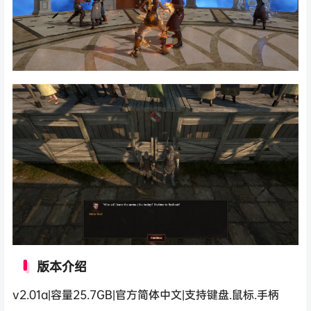
版本介绍
v2.01a|容量25.7GB|官方简体中文|支持键盘.鼠标.手柄