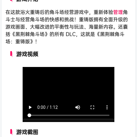
在这款浴火重铸后的角斗场经营游戏中，重新体验
管理
角
斗士与经营角斗场的快感和挑战！重铸版拥有全面升级的
游戏画面、大幅改进的平衡性与玩法、海量新内容。还囊
括《黑荆棘角斗场》的所有 DLC，这就是《黑荆棘角斗
场：重铸版》！
游戏视频
游戏截图