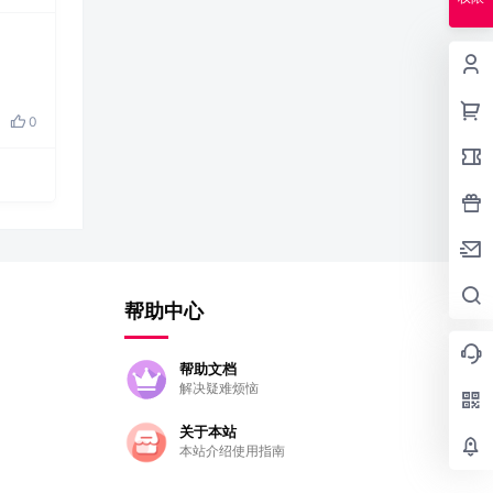
0
帮助中心
帮助文档
解决疑难烦恼
关于本站
本站介绍使用指南