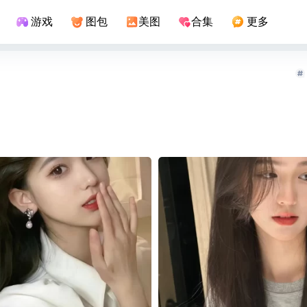
游戏
图包
美图
合集
更多