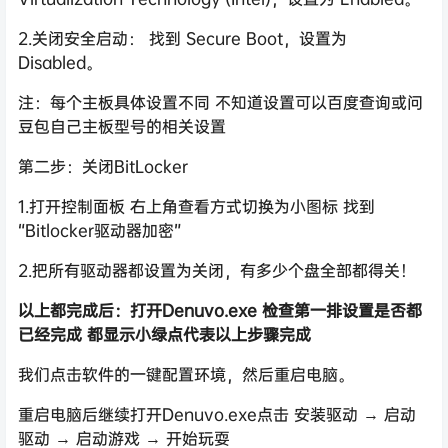
2.关闭安全启动： 找到 Secure Boot，设置为
Disabled。
注：每个主板具体设置不同 不知道设置可以百度查询或问
豆包自己主板型号的相关设置
第二步：关闭BitLocker
1.打开控制面板 右上角查看方式切换为小图标 找到
“Bitlocker驱动器加密”
2.把所有驱动器都设置为关闭，有多少个盘全部都得关！
以上都完成后：打开Denuvo.exe 检查第一排设置是否都
已经完成 都显示小绿点代表以上步骤完成
我们点击软件的一键配置环境，然后重启电脑。
重启电脑后继续打开Denuvo.exe点击 安装驱动 → 启动
驱动 → 启动游戏 → 开始玩耍