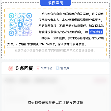
版权声明
站内部分内容由互联网用户自发贡献，该文观点
仅代表作者本人。本站仅提供网络资源分享服务，
不拥有所有权，不承担相关法律责任。如发现本站
有涉嫌抄袭侵权/违法违规的内容， 请
联系我们
一经核实，立即删除。并对发布账号进行永久封禁
处理。在为用户提供最好的产品同时，保证优秀的服务质量。
本站仅提供信息存储空间,不拥有所有权,不承担相关法律责任。
0 条回复
文章作者
管理员
A
M
欢迎您，新朋友，感谢参与互动！
确认修改
您必须登录或注册以后才能发表评论