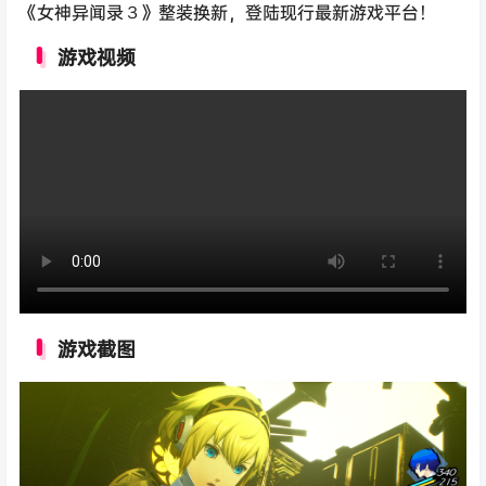
《女神异闻录３》整装换新，登陆现行最新游戏平台！
游戏视频
游戏截图