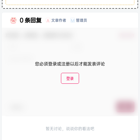
0 条回复
文章作者
管理员
A
M
欢迎您，新朋友，感谢参与互动！
确认修改
您必须登录或注册以后才能发表评论
登录
表情包
提交
暂无讨论，说说你的看法吧