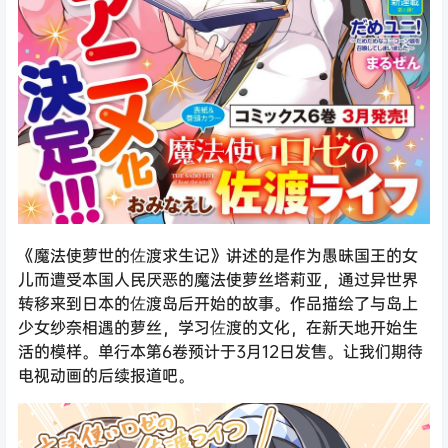
《魔法使萝世的佐渡求生记》讲述的是作为愚昧国王的女
儿而遭受本国人民厌恶的魔法使萝丝塔莉亚，通过异世界
转移来到日本的佐渡岛后开始的故事。作品描绘了与岛上
少女纱奈相遇的萝丝，学习佐渡的文化，在新天地开始生
活的模样。单行本第6卷预计于3月12日发售。让我们期待
电视动画的后续报道吧。