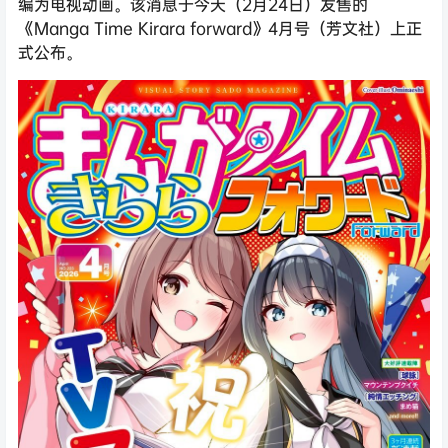
编为电视动画。该消息于今天（2月24日）发售的
《Manga Time Kirara forward》4月号（芳文社）上正
式公布。