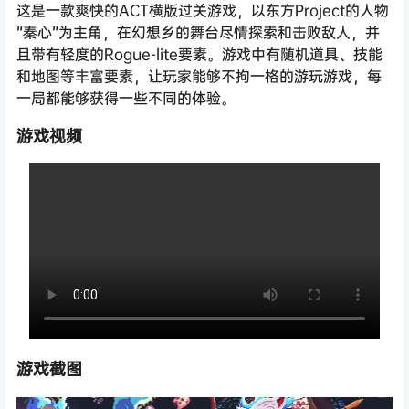
这是一款爽快的ACT横版过关游戏，以东方Project的人物
“秦心”为主角，在幻想乡的舞台尽情探索和击败敌人，并
且带有轻度的Rogue-lite要素。游戏中有随机道具、技能
和地图等丰富要素，让玩家能够不拘一格的游玩游戏，每
一局都能够获得一些不同的体验。
游戏视频
游戏截图