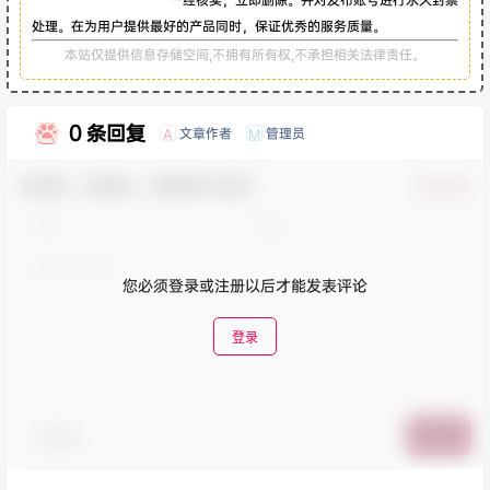
处理。在为用户提供最好的产品同时，保证优秀的服务质量。
本站仅提供信息存储空间,不拥有所有权,不承担相关法律责任。
0 条回复
文章作者
管理员
A
M
欢迎您，新朋友，感谢参与互动！
确认修改
您必须登录或注册以后才能发表评论
登录
表情包
提交