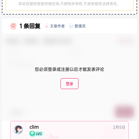
本站仅提供信息存储空间,不拥有所有权,不承担相关法律责任。
1 条回复
文章作者
管理员
A
M
欢迎您，新朋友，感谢参与互动！
确认修改
您必须登录或注册以后才能发表评论
登录
表情包
提交
clim
2月5日