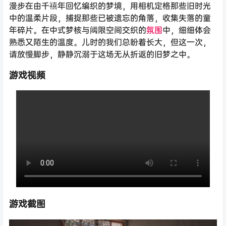
漫步在由千禧年回忆编织的梦境，用相机定格那些旧时光
中的温柔片段，捕捉那些已被遗忘的角落，收集失落的童
年碎片。在中式梦核与阈限空间交织的
氛围
中，细细体会
熟悉又陌生的温度。儿时的我们总盼着长大，但这一次，
请放慢脚步，静静沉溺于这场无从折返的旧梦之中。
游戏视频
游戏截图