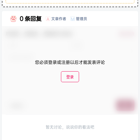
0 条回复
文章作者
管理员
A
M
欢迎您，新朋友，感谢参与互动！
确认修改
您必须登录或注册以后才能发表评论
登录
表情包
提交
暂无讨论，说说你的看法吧