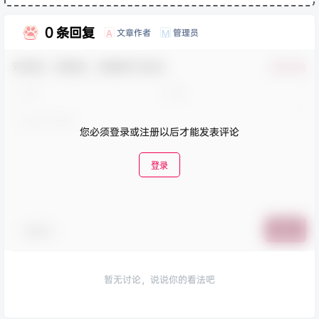
0 条回复
文章作者
管理员
A
M
欢迎您，新朋友，感谢参与互动！
确认修改
您必须登录或注册以后才能发表评论
登录
表情包
提交
暂无讨论，说说你的看法吧