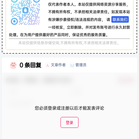
仅代表作者本人。本站仅提供网络资源分享服务，
不拥有所有权，不承担相关法律责任。如发现本站
有涉嫌抄袭侵权/违法违规的内容， 请
联系我们
一经核实，立即删除。并对发布账号进行永久封禁
处理。在为用户提供最好的产品同时，保证优秀的服务质量。
本站仅提供信息存储空间,不拥有所有权,不承担相关法律责任。
0 条回复
文章作者
管理员
A
M
欢迎您，新朋友，感谢参与互动！
确认修改
您必须登录或注册以后才能发表评论
登录