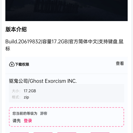
版本介绍
Build.20619832|容量17.2GB|官方简体中文|支持键盘.鼠
标
查看
下载权限
驱鬼公司/Ghost Exorcism INC.
大小：
17.2GB
格式：
zip
您当前的等级为
游客
请先
登录