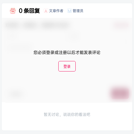
0 条回复
文章作者
管理员
A
M
欢迎您，新朋友，感谢参与互动！
确认修改
您必须登录或注册以后才能发表评论
登录
表情包
提交
暂无讨论，说说你的看法吧