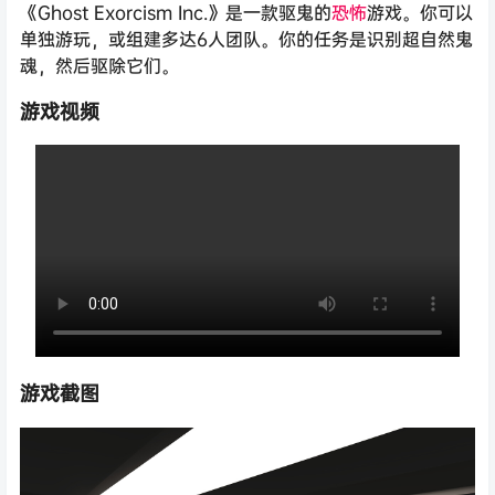
《Ghost Exorcism Inc.》是一款驱鬼的
恐怖
游戏。你可以
单独游玩，或组建多达6人团队。你的任务是识别超自然鬼
魂，然后驱除它们。
游戏视频
游戏截图