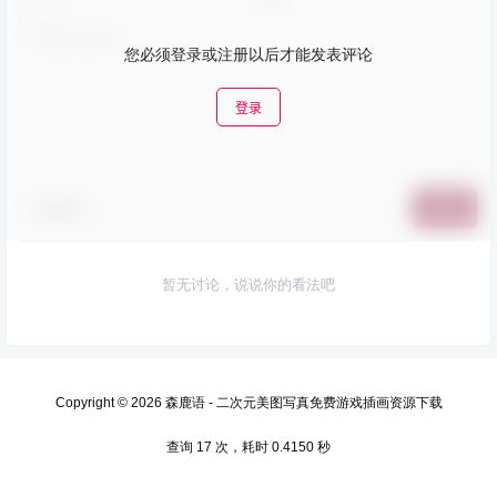
您必须登录或注册以后才能发表评论
登录
表情包
提交
暂无讨论，说说你的看法吧
Copyright © 2026
森鹿语 - 二次元美图写真免费游戏插画资源下载
查询 17 次，耗时 0.4150 秒