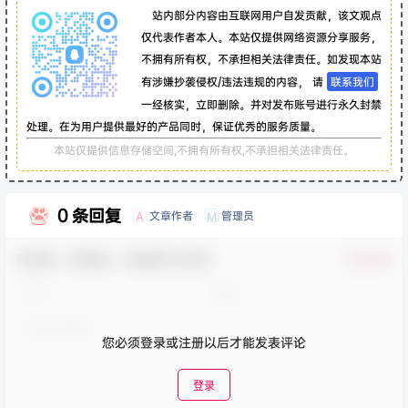
站内部分内容由互联网用户自发贡献，该文观点
仅代表作者本人。本站仅提供网络资源分享服务，
不拥有所有权，不承担相关法律责任。如发现本站
有涉嫌抄袭侵权/违法违规的内容， 请
联系我们
一经核实，立即删除。并对发布账号进行永久封禁
处理。在为用户提供最好的产品同时，保证优秀的服务质量。
本站仅提供信息存储空间,不拥有所有权,不承担相关法律责任。
0 条回复
文章作者
管理员
A
M
欢迎您，新朋友，感谢参与互动！
确认修改
您必须登录或注册以后才能发表评论
登录