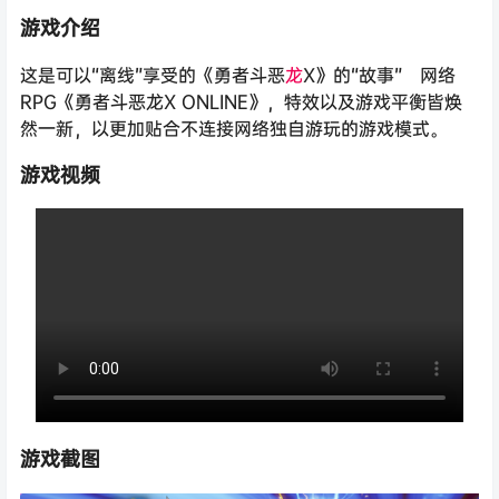
游戏介绍
这是可以“离线”享受的《勇者斗恶
龙
X》的“故事” 网络
RPG《勇者斗恶龙X ONLINE》，特效以及游戏平衡皆焕
然一新，以更加贴合不连接网络独自游玩的游戏模式。
游戏视频
游戏截图