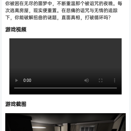
你被困在无尽的噩梦中，不断重温那个被诅咒的夜晚。每
次逃离房屋，现实便重置。在悲痛的诅咒与无情的追踪
下，你能破解扭曲的谜题，直面真相，打破循环吗？
游戏视频
游戏截图