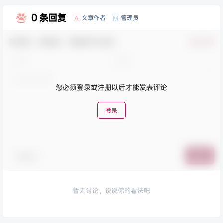
0 条回复
文章作者
管理员
A
M
欢迎您，新朋友，感谢参与互动！
确认修改
您必须登录或注册以后才能发表评论
登录
表情包
提交
暂无讨论，说说你的看法吧