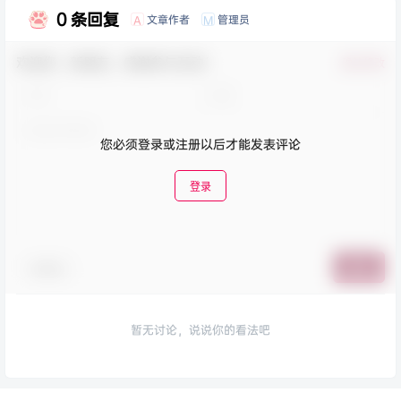
0 条回复
文章作者
管理员
A
M
欢迎您，新朋友，感谢参与互动！
确认修改
您必须登录或注册以后才能发表评论
登录
表情包
提交
暂无讨论，说说你的看法吧