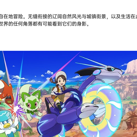
自在地冒险。无缝衔接的辽阔自然风光与城镇街景，以及生活在
世界的任何角落都有可能看到它们的身影。