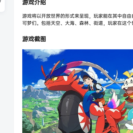
游戏介绍
游戏将以开放世界的形式来呈现，玩家能在其中自由
可梦们。包括天空、大海、森林、街道，玩家在这个
游戏截图