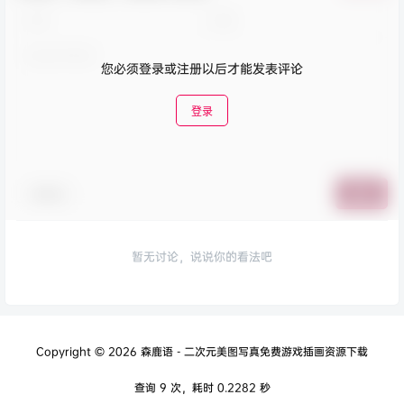
您必须登录或注册以后才能发表评论
登录
表情包
提交
暂无讨论，说说你的看法吧
Copyright © 2026
森鹿语 - 二次元美图写真免费游戏插画资源下载
查询 9 次，耗时 0.2282 秒