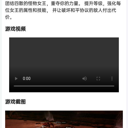
团结四散的怪物女王，重夺你的力量。 提升等级，强化每
位女王的属性和技能， 并让破坏和平协议的敌人付出代
价。
游戏视频
游戏截图