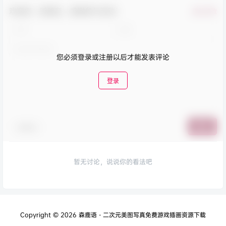
欢迎您，新朋友，感谢参与互动！
确认修改
您必须登录或注册以后才能发表评论
登录
表情包
提交
暂无讨论，说说你的看法吧
Copyright © 2026
森鹿语 - 二次元美图写真免费游戏插画资源下载