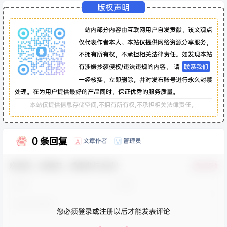
版权声明
站内部分内容由互联网用户自发贡献，该文观点
仅代表作者本人。本站仅提供网络资源分享服务，
不拥有所有权，不承担相关法律责任。如发现本站
有涉嫌抄袭侵权/违法违规的内容， 请
联系我们
一经核实，立即删除。并对发布账号进行永久封禁
处理。在为用户提供最好的产品同时，保证优秀的服务质量。
本站仅提供信息存储空间,不拥有所有权,不承担相关法律责任。
0 条回复
文章作者
管理员
A
M
欢迎您，新朋友，感谢参与互动！
确认修改
您必须登录或注册以后才能发表评论