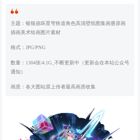
主题：银狼崩坏星穹铁道角色高清壁纸图集画册原画
插画美术绘画图片素材
格式：JPG/PNG
数量：1304张/4.1G_不断更新中（更新会在本站公众号
通知）
画质：各大图站原上传者最高画质收集