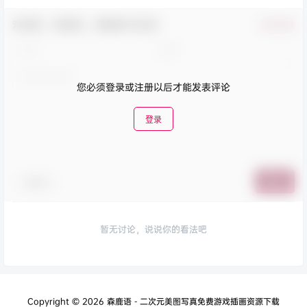
欢迎您，新朋友，感谢参与互动！
确认修改
您必须登录或注册以后才能发表评论
登录
表情包
提交
暂无讨论，说说你的看法吧
Copyright © 2026
森鹿语 - 二次元美图写真免费游戏插画资源下载