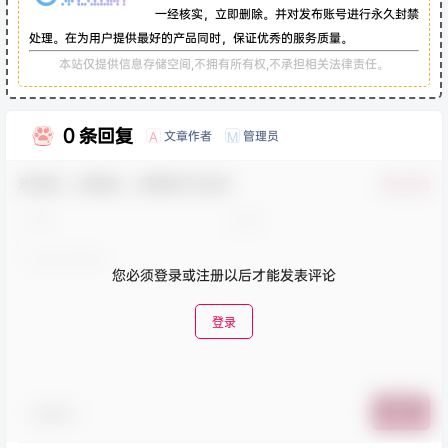
一经核实，立即删除。并对发布账号进行永久封禁
处理。在为用户提供最好的产品同时，保证优秀的服务质量。
本站仅提供信息存储空间,不拥有所有权,不承担相关法律责任。
0 条回复
文章作者
管理员
A
M
欢迎您，新朋友，感谢参与互动！
确认修改
您必须登录或注册以后才能发表评论
登录
表情包
提交