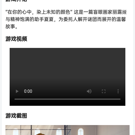
“在你的心中，染上未知的颜色” 这是一篇盲眼画家丽露娅
与精神饱满的助手夏夏，为委托人解开谜团而展开的温馨
故事。
游戏视频
游戏截图