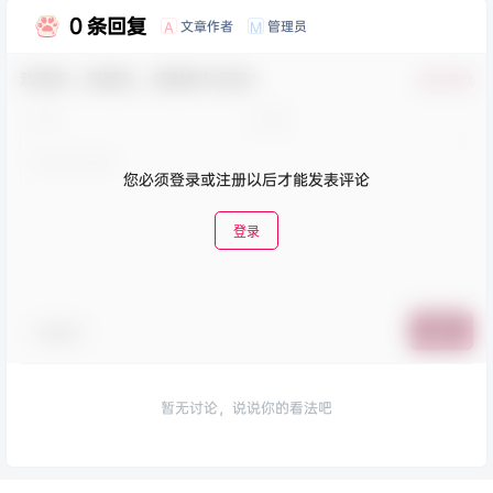
0 条回复
文章作者
管理员
A
M
欢迎您，新朋友，感谢参与互动！
确认修改
您必须登录或注册以后才能发表评论
登录
表情包
提交
暂无讨论，说说你的看法吧