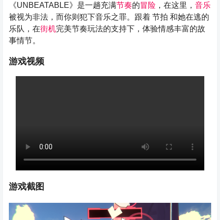
《UNBEATABLE》是一趟充满
节奏
的
冒险
，在这里，
音乐
被视为非法，而你则犯下音乐之罪。跟着 节拍 和她在逃的
乐队，在
街机
完美节奏玩法的支持下，体验情感丰富的故
事情节。
游戏视频
游戏截图