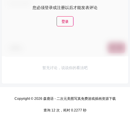
您必须登录或注册以后才能发表评论
登录
表情包
提交
暂无讨论，说说你的看法吧
Copyright © 2026
森鹿语 - 二次元美图写真免费游戏插画资源下载
查询 12 次，耗时 0.2277 秒