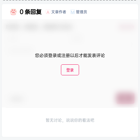
0 条回复
文章作者
管理员
A
M
欢迎您，新朋友，感谢参与互动！
确认修改
您必须登录或注册以后才能发表评论
登录
表情包
提交
暂无讨论，说说你的看法吧