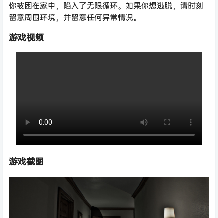
你被困在家中，陷入了无限循环。如果你想逃脱，请时刻
留意周围环境，并留意任何异常情况。
游戏视频
游戏截图