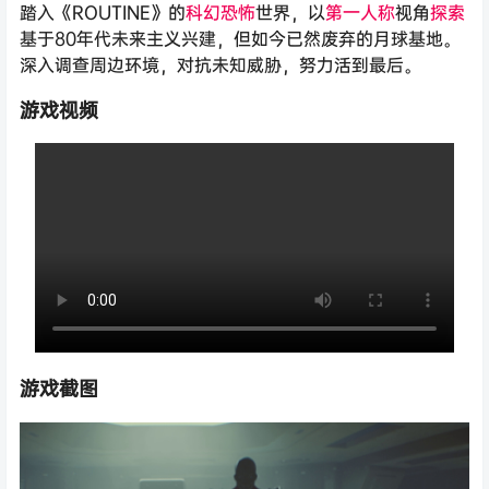
踏入《ROUTINE》的
科幻
恐怖
世界，以
第一人称
视角
探索
基于80年代未来主义兴建，但如今已然废弃的月球基地。
深入调查周边环境，对抗未知威胁，努力活到最后。
游戏视频
游戏截图