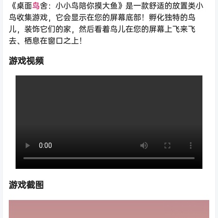
《桌面
鸟
舍：小小鸟陪你摸大鱼》是一款舒适的放置类小
鸟收集游戏，它会显示在您的屏幕底部！孵化独特的鸟
儿，装饰它们的家，然后看着鸟儿在您的屏幕上飞来飞
去、栖息在窗口之上！
游戏视频
游戏截图