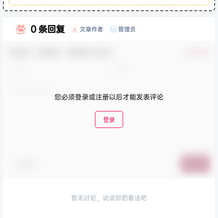
0 条回复
文章作者
管理员
A
M
欢迎您，新朋友，感谢参与互动！
确认修改
您必须登录或注册以后才能发表评论
登录
表情包
提交
暂无讨论，说说你的看法吧