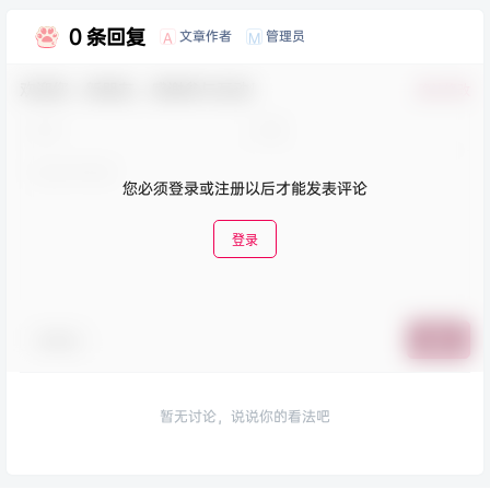
0 条回复
文章作者
管理员
A
M
欢迎您，新朋友，感谢参与互动！
确认修改
您必须登录或注册以后才能发表评论
登录
表情包
提交
暂无讨论，说说你的看法吧