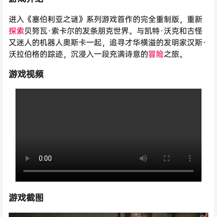
进入《塞伯利亚之谜》系列游戏首作的完全重制版，重新
探索
贝努瓦·索卡尔的发条朋克世界。与凯特·沃克和古怪
又迷人的机器人奥斯卡一起，追寻才华横溢的发明家汉斯·
沃拉伯格的踪迹，沉浸入一段充满诗意的
冒险
之旅。
游戏视频
游戏截图