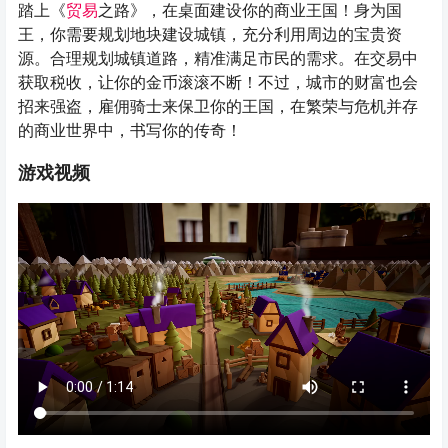
踏上《
贸易
之路》，在桌面建设你的商业王国！身为国
王，你需要规划地块建设城镇，充分利用周边的宝贵资
源。合理规划城镇道路，精准满足市民的需求。在交易中
获取税收，让你的金币滚滚不断！不过，城市的财富也会
招来强盗，雇佣骑士来保卫你的王国，在繁荣与危机并存
的商业世界中，书写你的传奇！
游戏视频