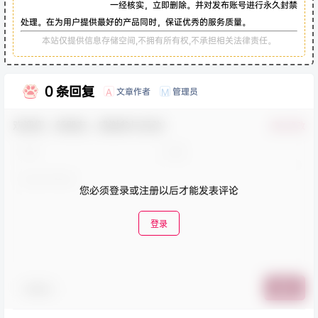
一经核实，立即删除。并对发布账号进行永久封禁
处理。在为用户提供最好的产品同时，保证优秀的服务质量。
本站仅提供信息存储空间,不拥有所有权,不承担相关法律责任。
0 条回复
文章作者
管理员
A
M
欢迎您，新朋友，感谢参与互动！
确认修改
您必须登录或注册以后才能发表评论
登录
表情包
提交