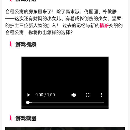
合租公寓的房东回来了！除了高末淑、佟圆圆、朴敏静
——这次还有财阀的小女儿、有着成长创伤的少女、温柔
的护士三位新人物的加入！ 过去的记忆与新的
情感
交织的
合租公寓，你将做出怎样的选择？
游戏视频
游戏截图