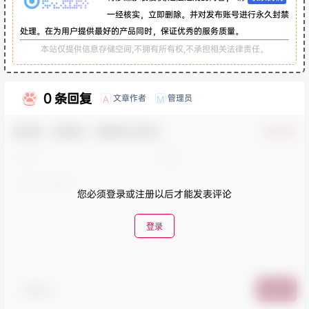
一经核实，立即删除。并对发布账号进行永久封禁
处理。在为用户提供最好的产品同时，保证优秀的服务质量。
本站仅提供信息存储空间,不拥有所有权,不承担相关法律责任。
0 条回复
文章作者
管理员
A
M
欢迎您，新朋友，感谢参与互动！
确认修改
您必须登录或注册以后才能发表评论
登录
表情包
提交