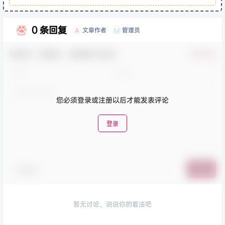
0 条回复
文章作者
管理员
A
M
欢迎您，新朋友，感谢参与互动！
确认修改
您必须登录或注册以后才能发表评论
登录
表情包
提交
暂无讨论，说说你的看法吧