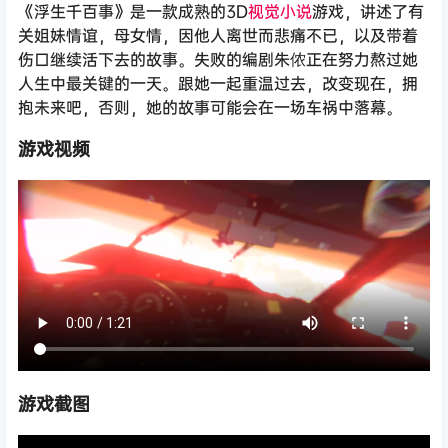
《浮生千百事》是一款成熟的3D
视觉小说
游戏，讲述了有
关姐妹情谊，母女情，因他人离世而悲痛不已，以及带着
伤口继续活下去的故事。失败的编剧朱侬正在努力熬过她
人生中最关键的一天。跟她一起重温过去，改变现在，拥
抱未来吧，否则，她的故事可能会在一场车祸中落幕。
游戏视频
游戏截图