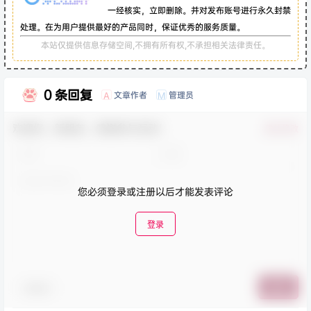
一经核实，立即删除。并对发布账号进行永久封禁
处理。在为用户提供最好的产品同时，保证优秀的服务质量。
本站仅提供信息存储空间,不拥有所有权,不承担相关法律责任。
0 条回复
文章作者
管理员
A
M
欢迎您，新朋友，感谢参与互动！
确认修改
您必须登录或注册以后才能发表评论
登录
表情包
提交