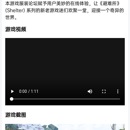
本游戏服装论坛赋予用户美妙的在线体验，让《避难所》
(Shelter) 系列的新老游戏迷们欢聚一堂，迎接一个奇异的
世界。
游戏视频
游戏截图