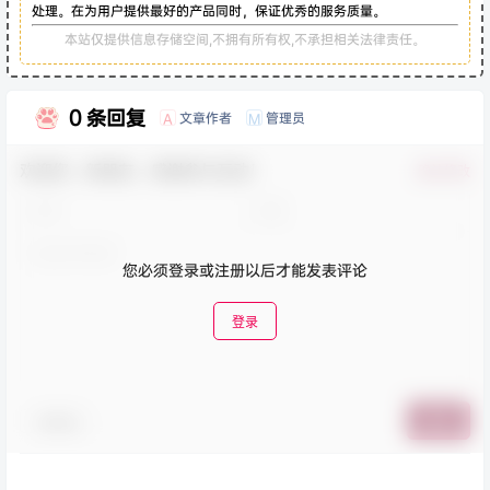
处理。在为用户提供最好的产品同时，保证优秀的服务质量。
本站仅提供信息存储空间,不拥有所有权,不承担相关法律责任。
0 条回复
文章作者
管理员
A
M
欢迎您，新朋友，感谢参与互动！
确认修改
您必须登录或注册以后才能发表评论
登录
表情包
提交