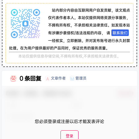
站内部分内容由互联网用户自发贡献，该文观点
仅代表作者本人。本站仅提供网络资源分享服务，
不拥有所有权，不承担相关法律责任。如发现本站
有涉嫌抄袭侵权/违法违规的内容， 请
联系我们
一经核实，立即删除。并对发布账号进行永久封禁
处理。在为用户提供最好的产品同时，保证优秀的服务质量。
本站仅提供信息存储空间,不拥有所有权,不承担相关法律责任。
0 条回复
文章作者
管理员
A
M
欢迎您，新朋友，感谢参与互动！
确认修改
您必须登录或注册以后才能发表评论
登录