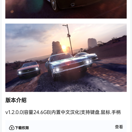
版本介绍
v1.2.0.0|容量24.6GB|内置中文汉化|支持键盘.鼠标.手柄
查看
下载权限