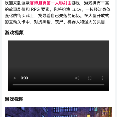
欢迎来到这款
赛博朋克
第一人称
射击
游戏，游戏拥有丰富
的故事剧情和 RPG 要素。你将扮演 Lucy，一位经过身体
强化的街头武士，找寻着自己失落的记忆。在大型开放式
的互动关卡中，对抗黑帮、丧尸、机器人和强大的头目！
游戏视频
游戏截图