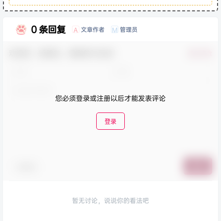
0 条回复
文章作者
管理员
A
M
欢迎您，新朋友，感谢参与互动！
确认修改
您必须登录或注册以后才能发表评论
登录
表情包
提交
暂无讨论，说说你的看法吧