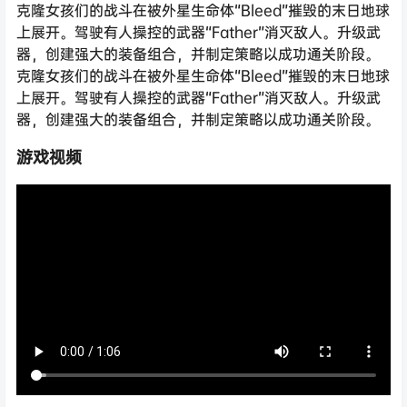
克隆女孩们的战斗在被外星生命体“Bleed”摧毁的末日地球
上展开。驾驶有人操控的武器“Father”消灭敌人。升级武
器，创建强大的装备组合，并制定策略以成功通关阶段。
克隆女孩们的战斗在被外星生命体“Bleed”摧毁的末日地球
上展开。驾驶有人操控的武器“Father”消灭敌人。升级武
器，创建强大的装备组合，并制定策略以成功通关阶段。
游戏视频