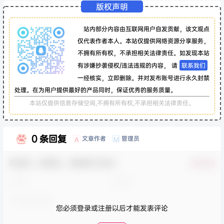
版权声明
站内部分内容由互联网用户自发贡献，该文观点
仅代表作者本人。本站仅提供网络资源分享服务，
不拥有所有权，不承担相关法律责任。如发现本站
有涉嫌抄袭侵权/违法违规的内容， 请
联系我们
一经核实，立即删除。并对发布账号进行永久封禁
处理。在为用户提供最好的产品同时，保证优秀的服务质量。
本站仅提供信息存储空间,不拥有所有权,不承担相关法律责任。
0 条回复
文章作者
管理员
A
M
欢迎您，新朋友，感谢参与互动！
确认修改
您必须登录或注册以后才能发表评论