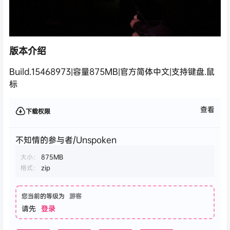
版本介绍
Build.15468973|容量875MB|官方简体中文|支持键盘.鼠
标
查看
下载权限
不知情的参与者/Unspoken
大小：
875MB
格式：
zip
您当前的等级为
游客
请先
登录