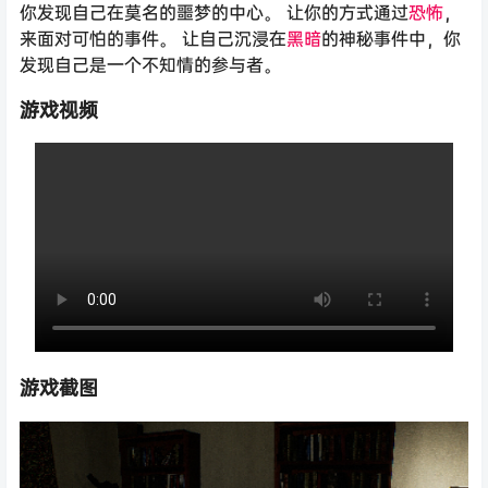
你发现自己在莫名的噩梦的中心。 让你的方式通过
恐怖
，
来面对可怕的事件。 让自己沉浸在
黑暗
的神秘事件中，你
发现自己是一个不知情的参与者。
游戏视频
游戏截图